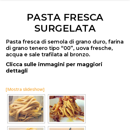
PASTA FRESCA
SURGELATA
Pasta fresca di semola di grano duro, farina
di grano tenero tipo “00”, uova fresche,
acqua e sale trafilata al bronzo.
Clicca sulle immagini per maggiori
dettagli
[Mostra slideshow]